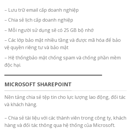
– Lưu trữ email cấp doanh nghiệp
– Chia sẻ lịch cấp doanh nghiệp
– Mỗi người sử dụng sẽ có 25 GB bộ nhớ
– Các lớp bảo mật nhiều tầng và được mã hóa để bảo
vệ quyền riêng tư và bảo mật
– Hệ thốngbảo mật chống spam và chống phần mềm
độc hại.
MICROSOFT SHAREPOINT
Nền tảng chia sẻ tệp tin cho lực lượng lao động, đối tác
và khách hàng.
– Chia sẻ tài liệu với các thành viên trong công ty, khách
hàng và đối tác thông qua hệ thống của Microsoft.