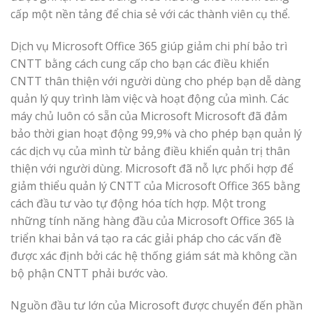
cấp một nền tảng để chia sẻ với các thành viên cụ thể.
Dịch vụ Microsoft Office 365 giúp giảm chi phí bảo trì
CNTT bằng cách cung cấp cho bạn các điều khiển
CNTT thân thiện với người dùng cho phép bạn dễ dàng
quản lý quy trình làm việc và hoạt động của mình. Các
máy chủ luôn có sẵn của Microsoft Microsoft đã đảm
bảo thời gian hoạt động 99,9% và cho phép bạn quản lý
các dịch vụ của mình từ bảng điều khiển quản trị thân
thiện với người dùng. Microsoft đã nỗ lực phối hợp để
giảm thiểu quản lý CNTT của Microsoft Office 365 bằng
cách đầu tư vào tự động hóa tích hợp. Một trong
những tính năng hàng đầu của Microsoft Office 365 là
triển khai bản vá tạo ra các giải pháp cho các vấn đề
được xác định bởi các hệ thống giám sát mà không cần
bộ phận CNTT phải bước vào.
Nguồn đầu tư lớn của Microsoft được chuyển đến phần