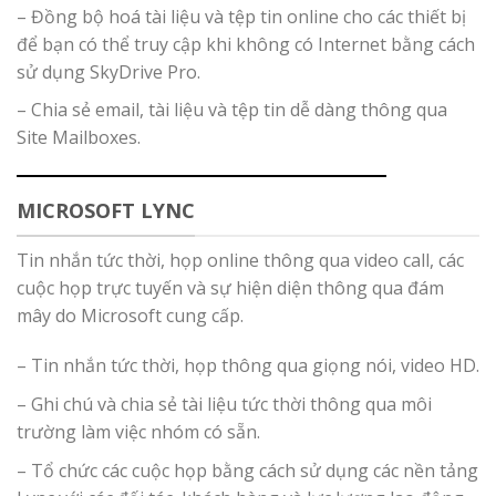
– Đồng bộ hoá tài liệu và tệp tin online cho các thiết bị
để bạn có thể truy cập khi không có Internet bằng cách
sử dụng SkyDrive Pro.
– Chia sẻ email, tài liệu và tệp tin dễ dàng thông qua
Site Mailboxes.
MICROSOFT LYNC
Tin nhắn tức thời, họp online thông qua video call, các
cuộc họp trực tuyến và sự hiện diện thông qua đám
mây do Microsoft cung cấp.
– Tin nhắn tức thời, họp thông qua giọng nói, video HD.
– Ghi chú và chia sẻ tài liệu tức thời thông qua môi
trường làm việc nhóm có sẵn.
– Tổ chức các cuộc họp bằng cách sử dụng các nền tảng