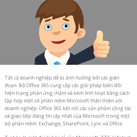
Tất cả doanh nghiệp dễ bị ảnh hưởng bởi các gián
đoạn. Bộ Office 365 cung cấp các giải pháp biến đổi
hiện trạng phản ứng chậm và kém linh hoạt bằng cách
tập hợp một số phần mềm Microsoft thân thiện với
doanh nghiệp. Office 365 kết nối các sản phẩm cộng tác
và giao tiếp đáng tin cậy nhất của Microsoft trong một
bộ phần mềm: Exchange, SharePoint, Lync và Office.