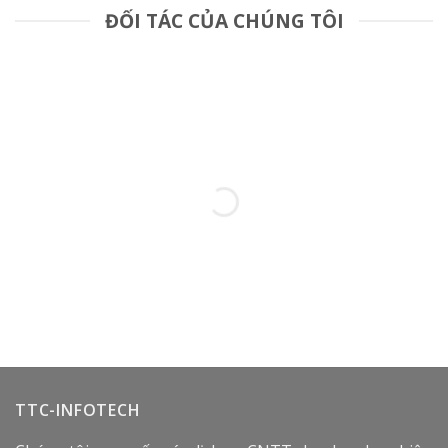
ĐỐI TÁC CỦA CHÚNG TÔI
TTC-INFOTECH