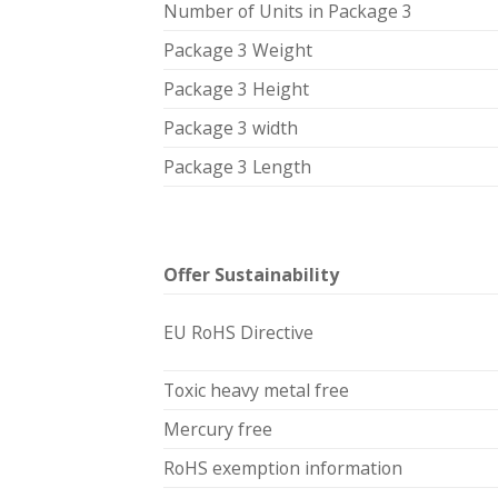
Number of Units in Package 3
Package 3 Weight
Package 3 Height
Package 3 width
Package 3 Length
Offer Sustainability
EU RoHS Directive
Toxic heavy metal free
Mercury free
RoHS exemption information