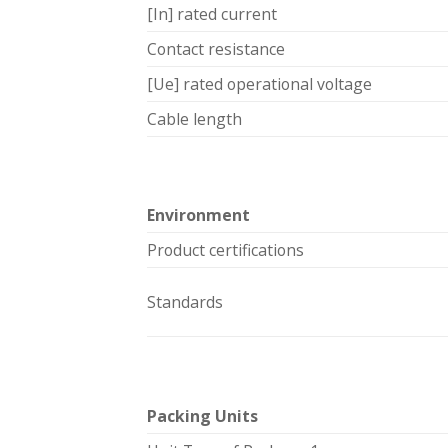
[In] rated current
Contact resistance
[Ue] rated operational voltage
Cable length
Environment
Product certifications
Standards
Packing Units