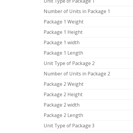
Unit Type of Package 1
Number of Units in Package 1
Package 1 Weight
Package 1 Height
Package 1 width
Package 1 Length
Unit Type of Package 2
Number of Units in Package 2
Package 2 Weight
Package 2 Height
Package 2 width
Package 2 Length
Unit Type of Package 3