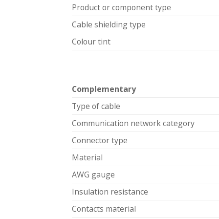
Product or component type
Cable shielding type
Colour tint
Complementary
Type of cable
Communication network category
Connector type
Material
AWG gauge
Insulation resistance
Contacts material