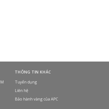
THÔNG TIN KHÁC
CM
Tuyển dụng
Liên hệ
Bảo hành vàng của APC