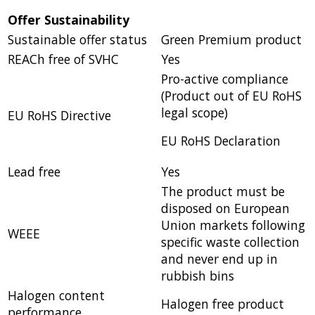
Offer Sustainability
Sustainable offer status
Green Premium product
REACh free of SVHC
Yes
Pro-active compliance
(Product out of EU RoHS
legal scope)
EU RoHS Directive
EU RoHS Declaration
Lead free
Yes
The product must be
disposed on European
Union markets following
WEEE
specific waste collection
and never end up in
rubbish bins
Halogen content
Halogen free product
performance