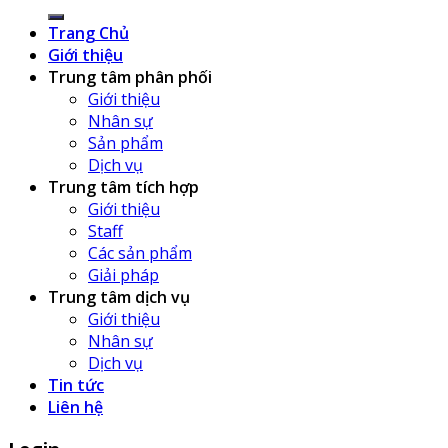
Trang Chủ
Giới thiệu
Trung tâm phân phối
Giới thiệu
Nhân sự
Sản phẩm
Dịch vụ
Trung tâm tích hợp
Giới thiệu
Staff
Các sản phẩm
Giải pháp
Trung tâm dịch vụ
Giới thiệu
Nhân sự
Dịch vụ
Tin tức
Liên hệ