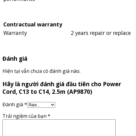
Contractual warranty
Warranty
2 years repair or replace
Đánh giá
Hiện tại vẫn chưa có đánh giá nào.
Hãy là người đánh giá đầu tiên cho Power
Cord, C13 to C14, 2.5m (AP9870)
Đánh giá
*
Trải ngiệm của bạn
*