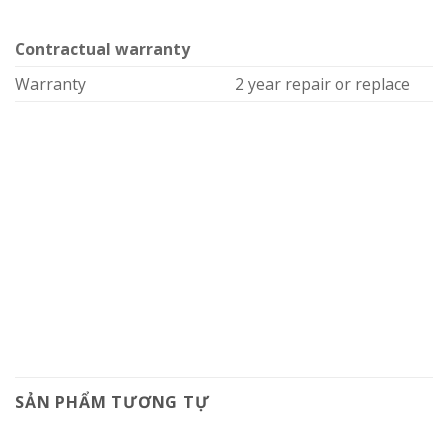
Contractual warranty
Warranty
2 year repair or replace
SẢN PHẨM TƯƠNG TỰ