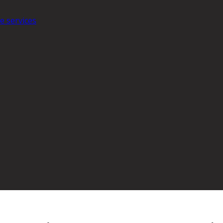
e services