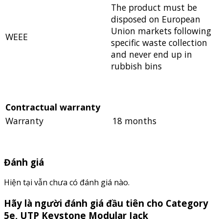
The product must be
disposed on European
Union markets following
WEEE
specific waste collection
and never end up in
rubbish bins
Contractual warranty
Warranty
18 months
Đánh giá
Hiện tại vẫn chưa có đánh giá nào.
Hãy là người đánh giá đầu tiên cho Category
5e, UTP Keystone Modular Jack