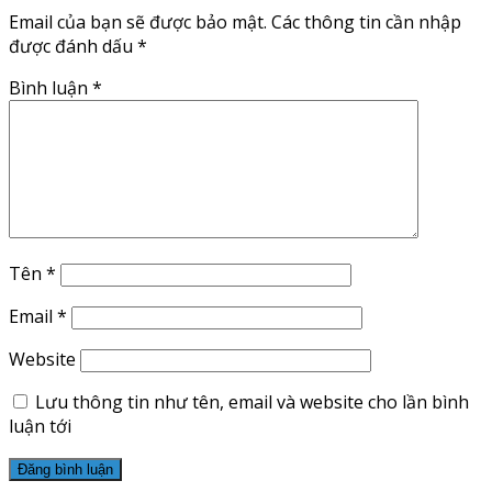
Email của bạn sẽ được bảo mật.
Các thông tin cần nhập
được đánh dấu
*
Bình luận
*
Tên
*
Email
*
Website
Lưu thông tin như tên, email và website cho lần bình
luận tới