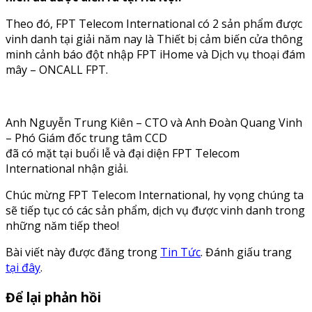
Theo đó, FPT Telecom International có 2 sản phẩm được
vinh danh tại giải năm nay là Thiết bị cảm biến cửa thông
minh cảnh báo đột nhập FPT iHome và Dịch vụ thoại đám
mây – ONCALL FPT.
Anh Nguyễn Trung Kiên – CTO và Anh Đoàn Quang Vinh
– Phó Giám đốc trung tâm CCD
đã có mặt tại buổi lễ và đại diện FPT Telecom
International nhận giải.
Chúc mừng FPT Telecom International, hy vọng chúng ta
sẽ tiếp tục có các sản phẩm, dịch vụ được vinh danh trong
những năm tiếp theo!
Bài viết này được đăng trong
Tin Tức
. Đánh giấu trang
tại đây
.
Để lại phản hồi