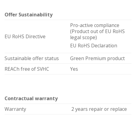
Offer Sustainability
Pro-active compliance
(Product out of EU RoHS
EU RoHS Directive
legal scope)
EU RoHS Declaration
Sustainable offer status
Green Premium product
REACh free of SVHC
Yes
Contractual warranty
Warranty
2 years repair or replace