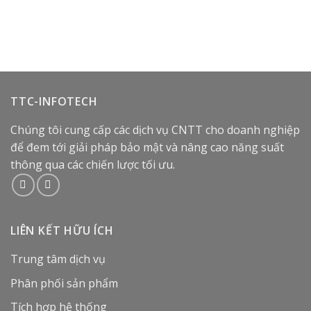
TTC-INFOTECH
Chúng tôi cung cấp các dịch vụ CNTT cho doanh nghiệp
để đem tới giải pháp bảo mật và nâng cao năng suất
thông qua các chiến lược tối ưu.
LIÊN KẾT HỮU ÍCH
Trung tâm dịch vụ
Phân phối sản phẩm
Tích hợp hệ thống