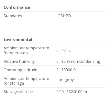
Conformance
Standards
OSHPD
Environmental
Ambient air temperature
0…40 °C
for operation
Relative humidity
0…95 % non-condensing
Operating altitude
0…10000 ft
Ambient air temperature
-15…45 °C
for storage
Storage altitude
0.00…15240.00 m